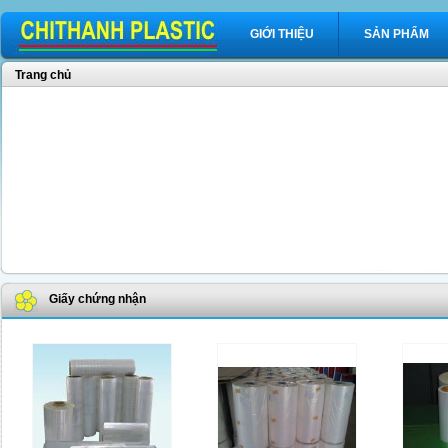
GIỚI THIỆU
SẢN PHẨM
Trang chủ
Giấy chứng nhận