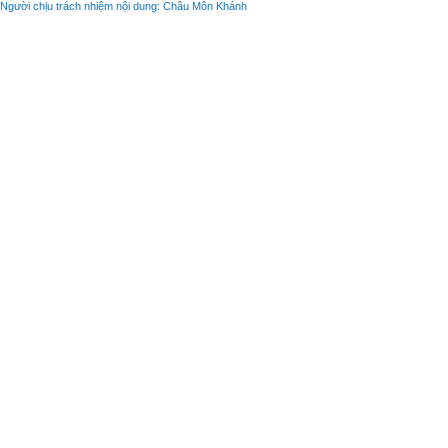
Người chịu trách nhiệm nội dung: Châu Môn Khánh